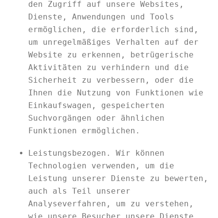
den Zugriff auf unsere Websites,
Dienste, Anwendungen und Tools
ermöglichen, die erforderlich sind,
um unregelmäßiges Verhalten auf der
Website zu erkennen, betrügerische
Aktivitäten zu verhindern und die
Sicherheit zu verbessern, oder die
Ihnen die Nutzung von Funktionen wie
Einkaufswagen, gespeicherten
Suchvorgängen oder ähnlichen
Funktionen ermöglichen.
Leistungsbezogen. Wir können
Technologien verwenden, um die
Leistung unserer Dienste zu bewerten,
auch als Teil unserer
Analyseverfahren, um zu verstehen,
wie unsere Besucher unsere Dienste