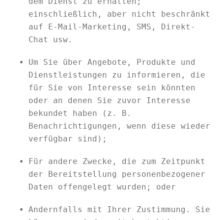
dem Dienst zu erhalten;
einschließlich, aber nicht beschränkt
auf E-Mail-Marketing, SMS, Direkt-
Chat usw.
Um Sie über Angebote, Produkte und
Dienstleistungen zu informieren, die
für Sie von Interesse sein könnten
oder an denen Sie zuvor Interesse
bekundet haben (z. B.
Benachrichtigungen, wenn diese wieder
verfügbar sind);
Für andere Zwecke, die zum Zeitpunkt
der Bereitstellung personenbezogener
Daten offengelegt wurden; oder
Andernfalls mit Ihrer Zustimmung. Sie