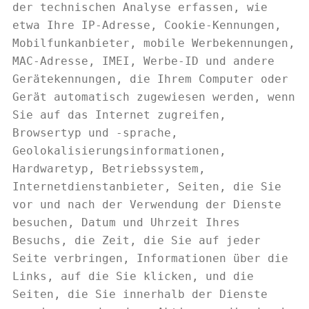
der technischen Analyse erfassen, wie
etwa Ihre IP-Adresse, Cookie-Kennungen,
Mobilfunkanbieter, mobile Werbekennungen,
MAC-Adresse, IMEI, Werbe-ID und andere
Gerätekennungen, die Ihrem Computer oder
Gerät automatisch zugewiesen werden, wenn
Sie auf das Internet zugreifen,
Browsertyp und -sprache,
Geolokalisierungsinformationen,
Hardwaretyp, Betriebssystem,
Internetdienstanbieter, Seiten, die Sie
vor und nach der Verwendung der Dienste
besuchen, Datum und Uhrzeit Ihres
Besuchs, die Zeit, die Sie auf jeder
Seite verbringen, Informationen über die
Links, auf die Sie klicken, und die
Seiten, die Sie innerhalb der Dienste