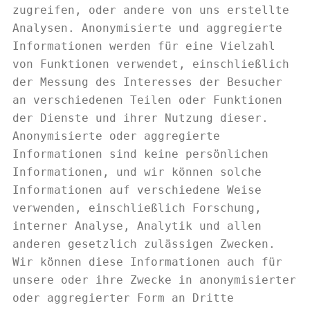
zugreifen, oder andere von uns erstellte
Analysen. Anonymisierte und aggregierte
Informationen werden für eine Vielzahl
von Funktionen verwendet, einschließlich
der Messung des Interesses der Besucher
an verschiedenen Teilen oder Funktionen
der Dienste und ihrer Nutzung dieser.
Anonymisierte oder aggregierte
Informationen sind keine persönlichen
Informationen, und wir können solche
Informationen auf verschiedene Weise
verwenden, einschließlich Forschung,
interner Analyse, Analytik und allen
anderen gesetzlich zulässigen Zwecken.
Wir können diese Informationen auch für
unsere oder ihre Zwecke in anonymisierter
oder aggregierter Form an Dritte