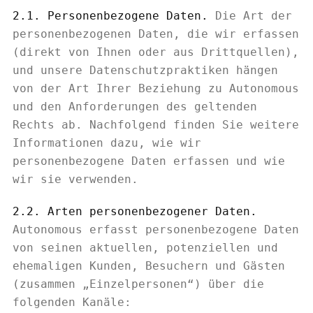
2.1. Personenbezogene Daten.
Die Art der
personenbezogenen Daten, die wir erfassen
(direkt von Ihnen oder aus Drittquellen),
und unsere Datenschutzpraktiken hängen
von der Art Ihrer Beziehung zu Autonomous
und den Anforderungen des geltenden
Rechts ab. Nachfolgend finden Sie weitere
Informationen dazu, wie wir
personenbezogene Daten erfassen und wie
wir sie verwenden.
2.2. Arten personenbezogener Daten.
Autonomous erfasst personenbezogene Daten
von seinen aktuellen, potenziellen und
ehemaligen Kunden, Besuchern und Gästen
(zusammen „Einzelpersonen“) über die
folgenden Kanäle: