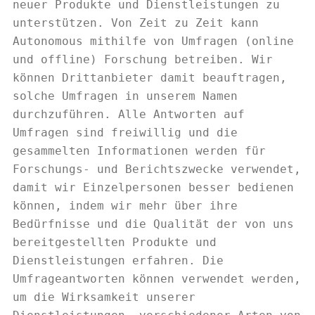
neuer Produkte und Dienstleistungen zu
unterstützen. Von Zeit zu Zeit kann
Autonomous mithilfe von Umfragen (online
und offline) Forschung betreiben. Wir
können Drittanbieter damit beauftragen,
solche Umfragen in unserem Namen
durchzuführen. Alle Antworten auf
Umfragen sind freiwillig und die
gesammelten Informationen werden für
Forschungs- und Berichtszwecke verwendet,
damit wir Einzelpersonen besser bedienen
können, indem wir mehr über ihre
Bedürfnisse und die Qualität der von uns
bereitgestellten Produkte und
Dienstleistungen erfahren. Die
Umfrageantworten können verwendet werden,
um die Wirksamkeit unserer