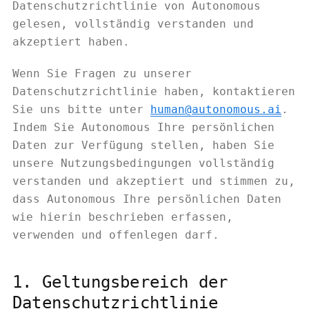
Datenschutzrichtlinie von Autonomous
gelesen, vollständig verstanden und
akzeptiert haben.
Wenn Sie Fragen zu unserer
Datenschutzrichtlinie haben, kontaktieren
Sie uns bitte unter
human@autonomous.ai
.
Indem Sie Autonomous Ihre persönlichen
Daten zur Verfügung stellen, haben Sie
unsere Nutzungsbedingungen vollständig
verstanden und akzeptiert und stimmen zu,
dass Autonomous Ihre persönlichen Daten
wie hierin beschrieben erfassen,
verwenden und offenlegen darf.
1. Geltungsbereich der
Datenschutzrichtlinie