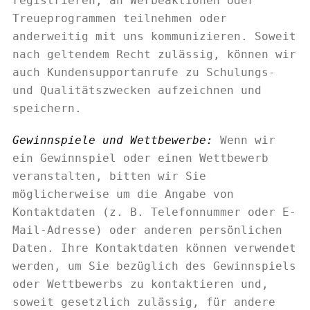
registrieren, an Werbeaktionen oder
Treueprogrammen teilnehmen oder
anderweitig mit uns kommunizieren. Soweit
nach geltendem Recht zulässig, können wir
auch Kundensupportanrufe zu Schulungs-
und Qualitätszwecken aufzeichnen und
speichern.
Gewinnspiele und Wettbewerbe:
Wenn wir
ein Gewinnspiel oder einen Wettbewerb
veranstalten, bitten wir Sie
möglicherweise um die Angabe von
Kontaktdaten (z. B. Telefonnummer oder E-
Mail-Adresse) oder anderen persönlichen
Daten. Ihre Kontaktdaten können verwendet
werden, um Sie bezüglich des Gewinnspiels
oder Wettbewerbs zu kontaktieren und,
soweit gesetzlich zulässig, für andere