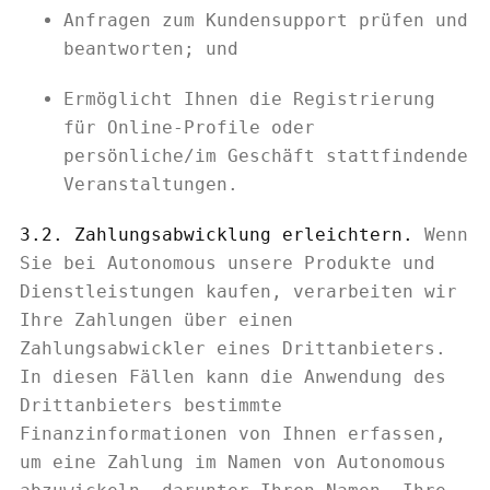
Anfragen zum Kundensupport prüfen und
beantworten; und
Ermöglicht Ihnen die Registrierung
für Online-Profile oder
persönliche/im Geschäft stattfindende
Veranstaltungen.
3.2. Zahlungsabwicklung erleichtern.
Wenn
Sie bei Autonomous unsere Produkte und
Dienstleistungen kaufen, verarbeiten wir
Ihre Zahlungen über einen
Zahlungsabwickler eines Drittanbieters.
In diesen Fällen kann die Anwendung des
Drittanbieters bestimmte
Finanzinformationen von Ihnen erfassen,
um eine Zahlung im Namen von Autonomous