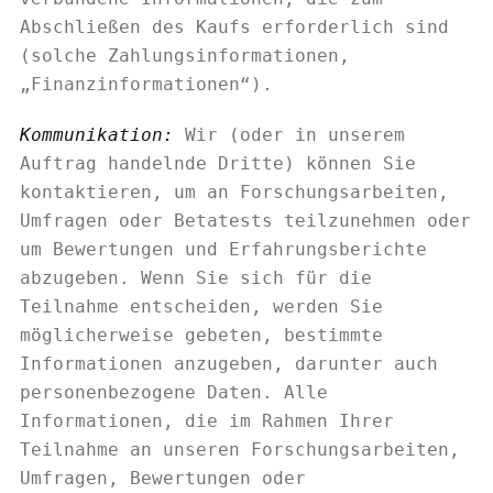
Abschließen des Kaufs erforderlich sind
(solche Zahlungsinformationen,
„Finanzinformationen“).
Kommunikation:
Wir (oder in unserem
Auftrag handelnde Dritte) können Sie
kontaktieren, um an Forschungsarbeiten,
Umfragen oder Betatests teilzunehmen oder
um Bewertungen und Erfahrungsberichte
abzugeben. Wenn Sie sich für die
Teilnahme entscheiden, werden Sie
möglicherweise gebeten, bestimmte
Informationen anzugeben, darunter auch
personenbezogene Daten. Alle
Informationen, die im Rahmen Ihrer
Teilnahme an unseren Forschungsarbeiten,
Umfragen, Bewertungen oder