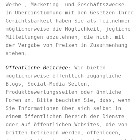
Werbe-, Marketing- und Geschäftszwecke.
In Übereinstimmung mit den Gesetzen Ihrer
Gerichtsbarkeit haben Sie als Teilnehmer
möglicherweise die Möglichkeit, jegliche
Mitteilungen abzulehnen, die nicht mit
der Vergabe von Preisen in Zusammenhang
stehen.
Öffentliche Beiträge:
Wir bieten
möglicherweise öffentlich zugängliche
Blogs, Social-Media-Seiten,
Produktbewertungsseiten oder ähnliche
Foren an. Bitte beachten Sie, dass, wenn
Sie Informationen über sich selbst in
einem öffentlichen Bereich der Dienste
oder auf öffentlichen Websites, die von
Dritten betrieben werden, offenlegen,