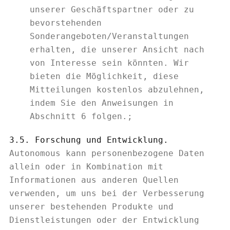
unserer Geschäftspartner oder zu
bevorstehenden
Sonderangeboten/Veranstaltungen
erhalten, die unserer Ansicht nach
von Interesse sein könnten. Wir
bieten die Möglichkeit, diese
Mitteilungen kostenlos abzulehnen,
indem Sie den Anweisungen in
Abschnitt 6 folgen.;
3.5. Forschung und Entwicklung.
Autonomous kann personenbezogene Daten
allein oder in Kombination mit
Informationen aus anderen Quellen
verwenden, um uns bei der Verbesserung
unserer bestehenden Produkte und
Dienstleistungen oder der Entwicklung