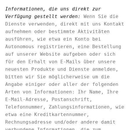
Informationen, die uns direkt zur
Verfügung gestellt werden:
Wenn Sie die
Dienste verwenden, direkt mit uns Kontakt
aufnehmen oder bestimmte Aktivitäten
ausführen, wie etwa ein Konto bei
Autonomous registrieren, eine Bestellung
auf unserer Website aufgeben oder sich
für den Erhalt von E-Mails über unsere
neuesten Produkte und Dienste anmelden,
bitten wir Sie möglicherweise um die
Angabe einiger oder aller der folgenden
Arten von Informationen: Ihr Name, Ihre
E-Mail-Adresse, Postanschrift,
Telefonnummer, Zahlungsinformationen, wie
etwa eine Kreditkartennummer,
Rechnungsadresse und/oder andere damit
verbundene Informationen, die zum