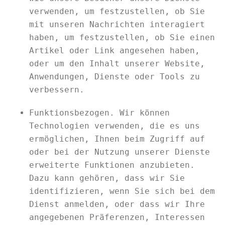
verwenden, um festzustellen, ob Sie
mit unseren Nachrichten interagiert
haben, um festzustellen, ob Sie einen
Artikel oder Link angesehen haben,
oder um den Inhalt unserer Website,
Anwendungen, Dienste oder Tools zu
verbessern.
Funktionsbezogen. Wir können
Technologien verwenden, die es uns
ermöglichen, Ihnen beim Zugriff auf
oder bei der Nutzung unserer Dienste
erweiterte Funktionen anzubieten.
Dazu kann gehören, dass wir Sie
identifizieren, wenn Sie sich bei dem
Dienst anmelden, oder dass wir Ihre
angegebenen Präferenzen, Interessen