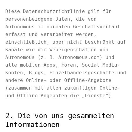
Diese Datenschutzrichtlinie gilt für
personenbezogene Daten, die von
Autonomous im normalen Geschäftsverlauf
erfasst und verarbeitet werden,
einschließlich, aber nicht beschränkt auf
Kanäle wie die Webeigenschaften von
Autonomous (z. B. Autonomous.com) und
alle mobilen Apps, Foren, Social Media-
Konten, Blogs, Einzelhandelsgeschäfte und
andere Online- oder Offline-Angebote
(zusammen mit allen zukünftigen Online-
und Offline-Angeboten die „Dienste“).
2. Die von uns gesammelten
Informationen