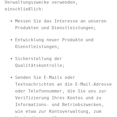
Verwaltungszwecke verwenden,
einschließlich:
Messen Sie das Interesse an unseren
Produkten und Dienstleistungen;
Entwicklung neuer Produkte und
Dienstleistungen;
Sicherstellung der
Qualitätskontrolle;
Senden Sie E-Mails oder
Textnachrichten an die E-Mail-Adresse
oder Telefonnummer, die Sie uns zur
Verifizierung Ihres Kontos und zu
Informations- und Betriebszwecken,
wie etwa zur Kontoverwaltung, zum