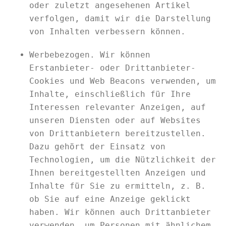
oder zuletzt angesehenen Artikel
verfolgen, damit wir die Darstellung
von Inhalten verbessern können.
Werbebezogen. Wir können
Erstanbieter- oder Drittanbieter-
Cookies und Web Beacons verwenden, um
Inhalte, einschließlich für Ihre
Interessen relevanter Anzeigen, auf
unseren Diensten oder auf Websites
von Drittanbietern bereitzustellen.
Dazu gehört der Einsatz von
Technologien, um die Nützlichkeit der
Ihnen bereitgestellten Anzeigen und
Inhalte für Sie zu ermitteln, z. B.
ob Sie auf eine Anzeige geklickt
haben. Wir können auch Drittanbieter
verwenden, um Personen mit ähnlichem