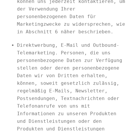
können uns jederzeit kontaktieren, um
der Verwendung Ihrer
personenbezogenen Daten für
Marketingzwecke zu widersprechen, wie
in Abschnitt 6 näher beschrieben.
Direktwerbung, E-Mail und Outbound-
Telemarketing. Personen, die uns
personenbezogene Daten zur Verfügung
stellen oder deren personenbezogene
Daten wir von Dritten erhalten,
können, soweit gesetzlich zulässig,
regelmäßig E-Mails, Newsletter,
Postsendungen, Textnachrichten oder
Telefonanrufe von uns mit
Informationen zu unseren Produkten
und Dienstleistungen oder den
Produkten und Dienstleistungen