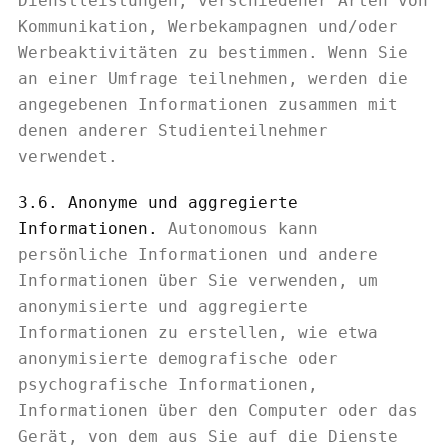
Dienstleistungen, verschiedener Arten von
Kommunikation, Werbekampagnen und/oder
Werbeaktivitäten zu bestimmen. Wenn Sie
an einer Umfrage teilnehmen, werden die
angegebenen Informationen zusammen mit
denen anderer Studienteilnehmer
verwendet.
3.6. Anonyme und aggregierte
Informationen.
Autonomous kann
persönliche Informationen und andere
Informationen über Sie verwenden, um
anonymisierte und aggregierte
Informationen zu erstellen, wie etwa
anonymisierte demografische oder
psychografische Informationen,
Informationen über den Computer oder das
Gerät, von dem aus Sie auf die Dienste