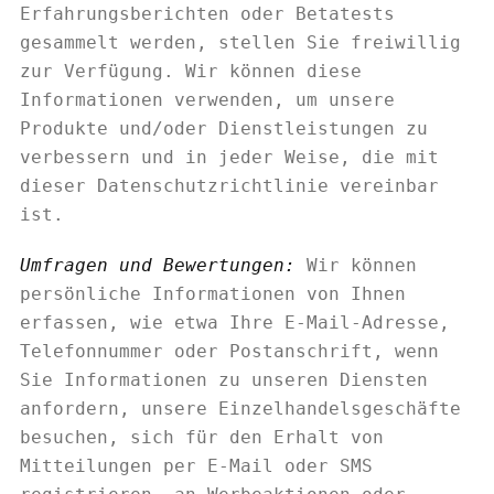
Erfahrungsberichten oder Betatests
gesammelt werden, stellen Sie freiwillig
zur Verfügung. Wir können diese
Informationen verwenden, um unsere
Produkte und/oder Dienstleistungen zu
verbessern und in jeder Weise, die mit
dieser Datenschutzrichtlinie vereinbar
ist.
Umfragen und Bewertungen:
Wir können
persönliche Informationen von Ihnen
erfassen, wie etwa Ihre E-Mail-Adresse,
Telefonnummer oder Postanschrift, wenn
Sie Informationen zu unseren Diensten
anfordern, unsere Einzelhandelsgeschäfte
besuchen, sich für den Erhalt von
Mitteilungen per E-Mail oder SMS