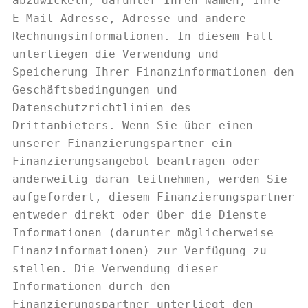
abzuwickeln, darunter Ihren Namen, Ihre
E-Mail-Adresse, Adresse und andere
Rechnungsinformationen. In diesem Fall
unterliegen die Verwendung und
Speicherung Ihrer Finanzinformationen den
Geschäftsbedingungen und
Datenschutzrichtlinien des
Drittanbieters. Wenn Sie über einen
unserer Finanzierungspartner ein
Finanzierungsangebot beantragen oder
anderweitig daran teilnehmen, werden Sie
aufgefordert, diesem Finanzierungspartner
entweder direkt oder über die Dienste
Informationen (darunter möglicherweise
Finanzinformationen) zur Verfügung zu
stellen. Die Verwendung dieser
Informationen durch den
Finanzierungspartner unterliegt den