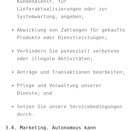
Kundendienst, für
Lieferaktualisierungen oder zur
Systemwartung, angeben;
Abwicklung von Zahlungen für gekaufte
Produkte oder Dienstleistungen;
Verhindern Sie potenziell verbotene
oder illegale Aktivitäten;
Anträge und Transaktionen bearbeiten;
Pflege und Verwaltung unserer
Dienste; und
Setzen Sie unsere Servicebedingungen
durch.
3.4. Marketing. Autonomous kann