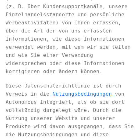
(z. B. über Kundensupportkanäle, unsere
Einzelhandelsstandorte und persönliche
Werbeaktivitäten) von Ihnen erfassen,
über die Art der von uns erfassten
Informationen, wie diese Informationen
verwendet werden, mit wem wir sie teilen
und wie Sie einer Verwendung
widersprechen oder diese Informationen
korrigieren oder ändern können.
Diese Datenschutzrichtlinie ist durch
Verweis in die
Nutzungsbedingungen
von
Autonomous integriert, als ob sie dort
vollständig dargelegt wäre. Durch die
Nutzung unserer Website und unserer
Produkte wird davon ausgegangen, dass Sie
die Nutzungsbedingungen und diese