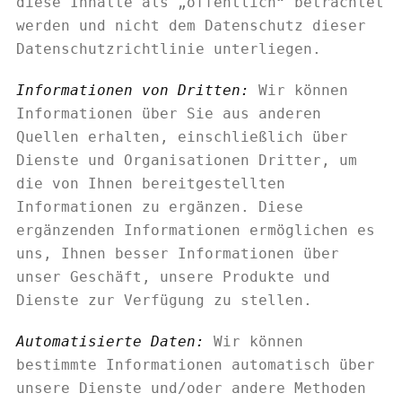
diese Inhalte als „öffentlich“ betrachtet
werden und nicht dem Datenschutz dieser
Datenschutzrichtlinie unterliegen.
Informationen von Dritten:
Wir können
Informationen über Sie aus anderen
Quellen erhalten, einschließlich über
Dienste und Organisationen Dritter, um
die von Ihnen bereitgestellten
Informationen zu ergänzen. Diese
ergänzenden Informationen ermöglichen es
uns, Ihnen besser Informationen über
unser Geschäft, unsere Produkte und
Dienste zur Verfügung zu stellen.
Automatisierte Daten:
Wir können
bestimmte Informationen automatisch über
unsere Dienste und/oder andere Methoden