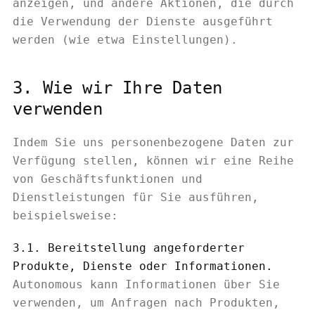
anzeigen, und andere Aktionen, die durch
die Verwendung der Dienste ausgeführt
werden (wie etwa Einstellungen).
3. Wie wir Ihre Daten
verwenden
Indem Sie uns personenbezogene Daten zur
Verfügung stellen, können wir eine Reihe
von Geschäftsfunktionen und
Dienstleistungen für Sie ausführen,
beispielsweise:
3.1. Bereitstellung angeforderter
Produkte, Dienste oder Informationen.
Autonomous kann Informationen über Sie
verwenden, um Anfragen nach Produkten,