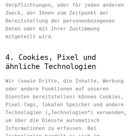
Verpflichtungen, oder für jeden anderen
Zweck, der Ihnen zum Zeitpunkt der
Bereitstellung der personenbezogenen
Daten oder mit Ihrer Zustimmung
mitgeteilt wird.
4. Cookies, Pixel und
ähnliche Technologien
Wir (sowie Dritte, die Inhalte, Werbung
oder andere Funktionen auf unseren
Diensten bereitstellen) können Cookies,
Pixel-Tags, lokalen Speicher und andere
Technologien („Technologien“) verwenden,
um über die Dienste automatisch
Informationen zu erfassen. Bei