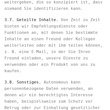
weitergeben, die so konzipiert ist, dass
niemand Sie identifizieren kann.
3.7. Geteilte Inhalte.
Von Zeit zu Zeit
bieten wir Empfehlungsdienste oder
Funktionen an, mit denen Sie bestimmte
Inhalte an einen Freund oder Kollegen
weiterleiten oder mit ihm teilen können,
z. B. eine E-Mail, in der Sie Ihren
Freund einladen, unsere Dienste zu
verwenden oder ein Produkt von uns zu
kaufen.
3.8. Sonstiges.
Autonomous kann
personenbezogene Daten verwenden, an
denen wir ein berechtigtes Interesse
haben, beispielsweise zum Schutz vor
Betrug oder zur Einhaltung gesetzlicher