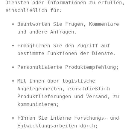
Diensten oder Informationen zu erfüllen,
einschließlich für:
Beantworten Sie Fragen, Kommentare
und andere Anfragen.
Ermöglichen Sie den Zugriff auf
bestimmte Funktionen der Dienste.
Personalisierte Produktempfehlung;
Mit Ihnen über logistische
Angelegenheiten, einschließlich
Produktlieferungen und Versand, zu
kommunizieren;
Führen Sie interne Forschungs- und
Entwicklungsarbeiten durch;