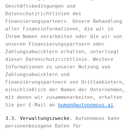
Geschäftsbedingungen und
Datenschutzrichtlinien des
Finanzierungspartners. Unsere Behandlung
aller Finanzinformationen, die wir in
Ihrem Namen verarbeiten oder die wir von
unseren Finanzierungspartnern oder
Zahlungsabwicklern erhalten, unterliegt
dieser Datenschutzrichtlinie. Weitere
Informationen zu unserer Nutzung von
Zahlungsabwicklern und
Finanzierungspartnern von Drittanbietern,
einschließlich der Namen der Unternehmen,
mit denen wir zusammenarbeiten, erhalten
Sie per E-Mail an
human@autonomous.ai
.
3.3. Verwaltungszwecke.
Autonomous kann
personenbezogene Daten für