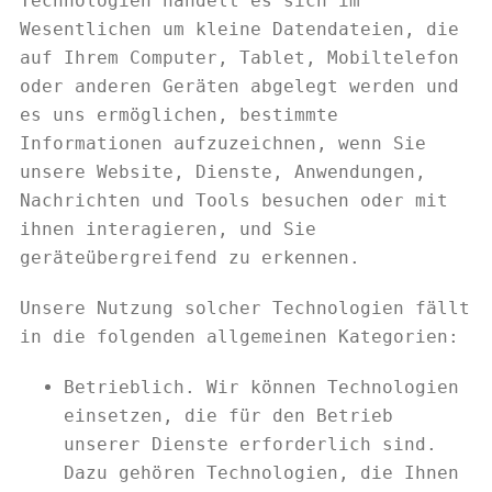
Technologien handelt es sich im
Wesentlichen um kleine Datendateien, die
auf Ihrem Computer, Tablet, Mobiltelefon
oder anderen Geräten abgelegt werden und
es uns ermöglichen, bestimmte
Informationen aufzuzeichnen, wenn Sie
unsere Website, Dienste, Anwendungen,
Nachrichten und Tools besuchen oder mit
ihnen interagieren, und Sie
geräteübergreifend zu erkennen.
Unsere Nutzung solcher Technologien fällt
in die folgenden allgemeinen Kategorien:
Betrieblich. Wir können Technologien
einsetzen, die für den Betrieb
unserer Dienste erforderlich sind.
Dazu gehören Technologien, die Ihnen