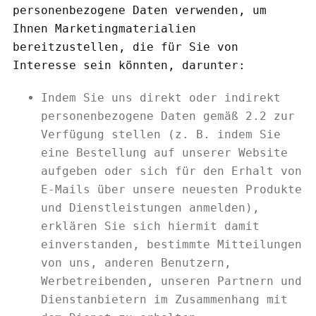
personenbezogene Daten verwenden, um
Ihnen Marketingmaterialien
bereitzustellen, die für Sie von
Interesse sein könnten, darunter:
Indem Sie uns direkt oder indirekt
personenbezogene Daten gemäß 2.2 zur
Verfügung stellen (z. B. indem Sie
eine Bestellung auf unserer Website
aufgeben oder sich für den Erhalt von
E-Mails über unsere neuesten Produkte
und Dienstleistungen anmelden),
erklären Sie sich hiermit damit
einverstanden, bestimmte Mitteilungen
von uns, anderen Benutzern,
Werbetreibenden, unseren Partnern und
Dienstanbietern im Zusammenhang mit